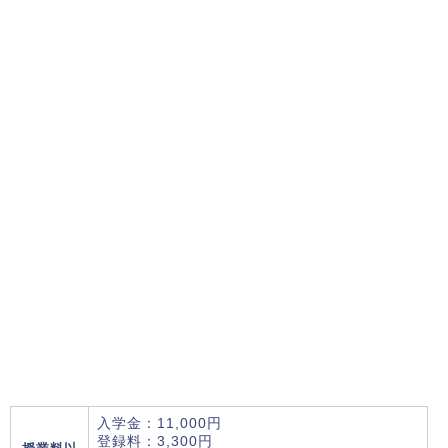
入学金：11,000円
登録料：3,300円