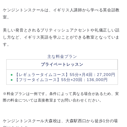
ケンジントンスクールは、イギリス人講師から学べる英会話教
室。
美しい発音とされるブリティッシュアクセントや礼儀正しい話
し方など、イギリス英語を学ぶことができる教室となっていま
す。
主な料金プラン
プライベートレッスン
【レギュラータイムコース】55分×月4回：27,200円
【フリータイムコース】55分×20回：136,000円
※料金プランは一例です。条件によって異なる場合があるため、実
際の料金については直接教室までお問い合わせください。
ケンジントンスクール大森校は、大森駅西口から徒歩1分の場