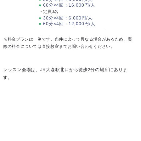
60分×4回：16,000円/人
・定員3名
30分×4回：6,000円/人
60分×4回：12,000円/人
※料金プランは一例です。条件によって異なる場合があるため、実
際の料金については直接教室までお問い合わせください。
レッスン会場は、JR大森駅北口から徒歩2分の場所にありま
す。