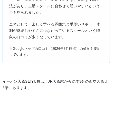
法があり、生活スタイルに合わせて通いやすいという
声も見られました。
全体として、楽しく学べる雰囲気と手厚いサポート体
制が継続しやすさにつながっているスクールという印
象の口コミが多くなっています。
※Googleマップの口コミ（2026年3月時点）の傾向を要約
しています。
イーオン大森SEIYU校は、JR大森駅から徒歩3分の西友大森店
5階にあります。