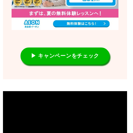
▶ キャンペーンをチェック