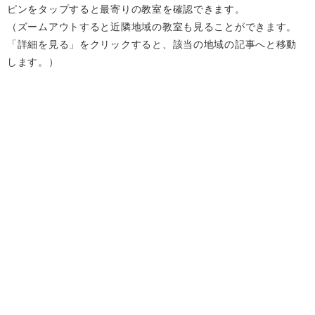
ピンをタップすると最寄りの教室を確認できます。
（ズームアウトすると近隣地域の教室も見ることができます。
「詳細を見る」をクリックすると、該当の地域の記事へと移動
します。）