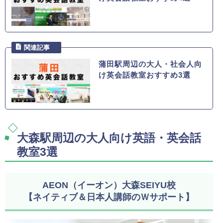
蒲田駅周辺の大人・社会人向
け英会話教室おすすめ3選
大森駅周辺の大人向け英語・英会話
教室3選
AEON（イーオン）大森SEIYU校
【ネイティブ＆日本人講師のＷサポート】