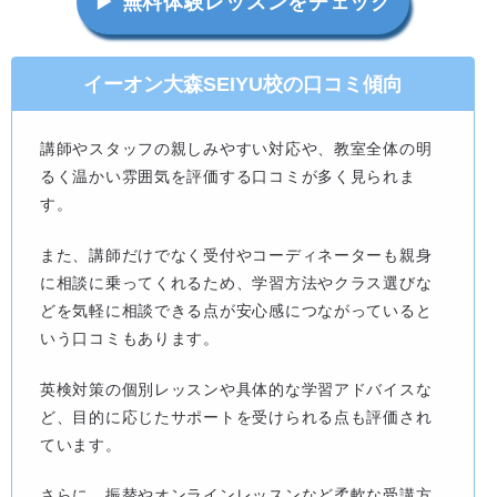
▶ 無料体験レッスンをチェック
イーオン大森SEIYU校の口コミ傾向
講師やスタッフの親しみやすい対応や、教室全体の明
るく温かい雰囲気を評価する口コミが多く見られま
す。
また、講師だけでなく受付やコーディネーターも親身
に相談に乗ってくれるため、学習方法やクラス選びな
どを気軽に相談できる点が安心感につながっていると
いう口コミもあります。
英検対策の個別レッスンや具体的な学習アドバイスな
ど、目的に応じたサポートを受けられる点も評価され
ています。
さらに、振替やオンラインレッスンなど柔軟な受講方