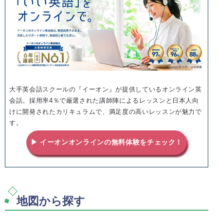
大手英会話スクールの『イーオン』が提供しているオンライン英
会話。採用率4％で厳選された講師陣によるレッスンと日本人向
けに開発されたカリキュラムで、満足度の高いレッスンが魅力で
す。
▶ イーオンオンラインの無料体験をチェック！
地図から探す