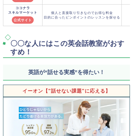
ココナラ
スキルマーケット
個人と直接取り引きなのでお得な料金
目的に合ったピンポイントのレッスンを探せる
公式サイト
〇〇な人にはこの英会話教室がおす
すめ！
英語が“話せる実感”を得たい！
イーオン【"話せない課題"に応える】