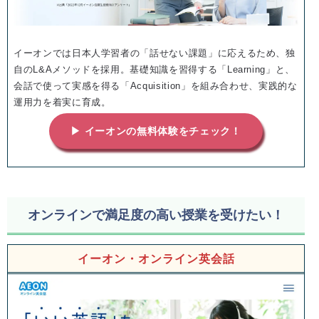
イーオンでは日本人学習者の「話せない課題」に応えるため、独
自のL&Aメソッドを採用。基礎知識を習得する「Learning」と、
会話で使って実感を得る「Acquisition」を組み合わせ、実践的な
運用力を着実に育成。
▶ イーオンの無料体験をチェック！
オンラインで満足度の高い授業を受けたい！
イーオン・オンライン英会話