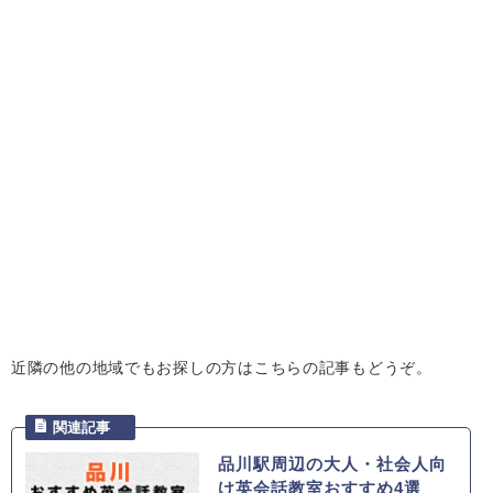
近隣の他の地域でもお探しの方はこちらの記事もどうぞ。
品川駅周辺の大人・社会人向
け英会話教室おすすめ4選